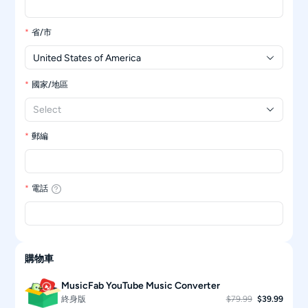
省/市
United States of America
國家/地區
Select
郵編
電話
購物車
MusicFab YouTube Music Converter
終身版
$79.99
$39.99