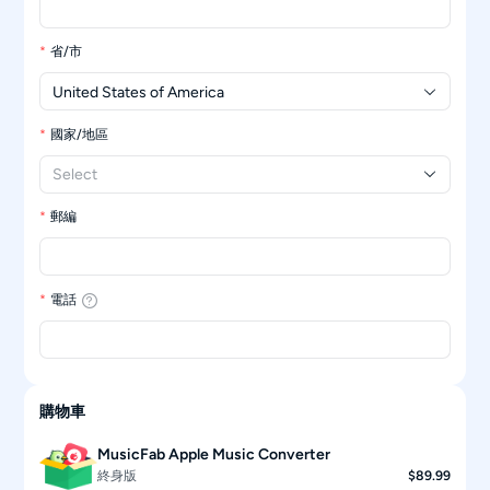
省/市
United States of America
國家/地區
Select
郵編
電話
購物車
MusicFab Apple Music Converter
終身版
$89.99